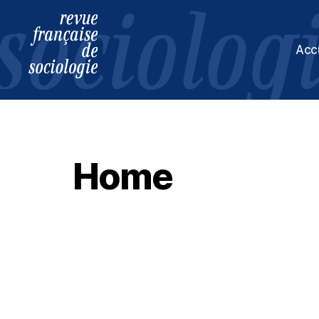
Acc
Revue
française
de
sociologie
Home