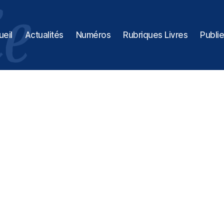
ueil
Actualités
Numéros
Rubriques Livres
Publie