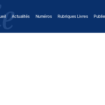
ueil
Actualités
Numéros
Rubriques Livres
Publie