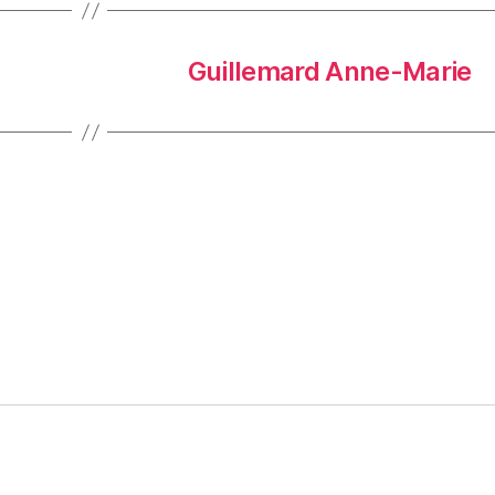
Guillemard Anne-Marie