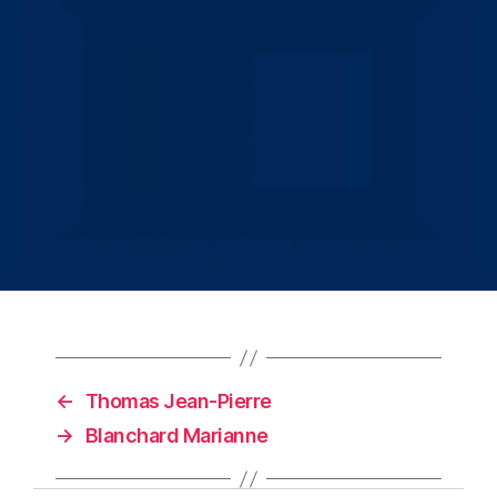
←
Thomas Jean-Pierre
→
Blanchard Marianne