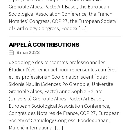
Grenoble Alpes, Pacte Art Basel, the European
Sociological Association Conference, the French
Notaries’ Congress, COP 27, the European Society
of Cardiology Congress, Foodex […]
APPEL À CONTRIBUTIONS
9 mai 2023
Date
de
« Sociologie des rencontres professionnelles
l’article
Étudier l’évènementiel pour repenser les carrières
et les professions » Coordination scientifique :
Sidonie Naulin (Sciences Po Grenoble, Université
Grenoble Alpes, Pacte) Anne Sophie Béliard
(Université Grenoble Alpes, Pacte) Art Basel,
European Sociological Association Conference,
Congrès des Notaires de France, COP 27, European
Society of Cardiology Congress, Foodex Japan,
Marché international […]