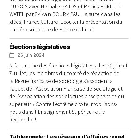
DUBOIS avec Nathalie BAJOS et Patrick PERETTI-
WATEL par Sylvain BOURMEAU, La suite dans les
idées, France Culture Ecouter la présentation du
numéro sur le site de France culture
Élections législatives
26 juin 2024
Date
de
À l’approche des élections législatives des 30 juin et
l’article
7 juillet, les membres du comité de rédaction de
la Revue française de sociologie s’associent à
l’appel de l’Association Française de Sociologie et
de l’Association des sociologues enseignant.es du
supérieur « Contre l’extrême droite, mobilisons-
nous dans l’Enseignement Supérieur et la
Recherche !
Table ronde : Les réseaux d’affaires : quel